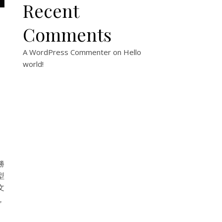
Recent
Comments
A WordPress Commenter
on
Hello
world!
勝
型
文
，