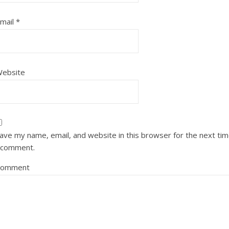
mail
*
ebsite
ave my name, email, and website in this browser for the next ti
 comment.
Comment