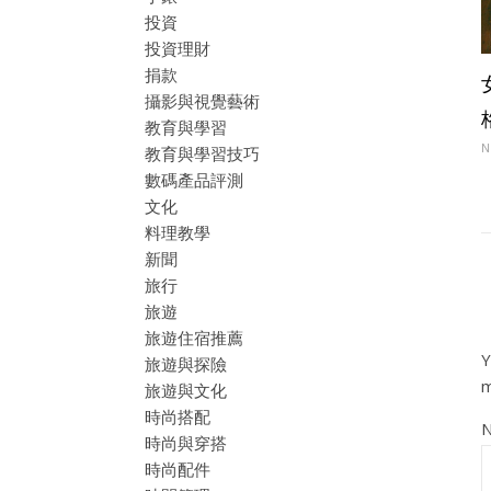
投資
投資理財
捐款
攝影與視覺藝術
教育與學習
N
教育與學習技巧
數碼產品評測
文化
料理教學
新聞
旅行
旅遊
旅遊住宿推薦
Y
旅遊與探險
旅遊與文化
時尚搭配
時尚與穿搭
時尚配件