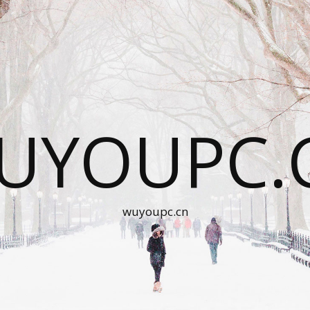
UYOUPC.
wuyoupc.cn